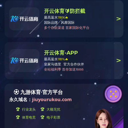
谷雨栏目
+
乐鱼在线登录入口（China）官方网站
+
LW卧式螺旋沉降卸料离心机
+
LWL卧式螺旋筛网离心机
+
PAUT上悬式刮刀卸料离心机
+
PBF系列平板式翻壳离心机
+
PBL平板直联式离心机
+
PB平板式上卸料密闭离心机
+
PD平板式吊袋离心机
+
PGT平板式刮刀离心机
+
PGZ平板式全自动下卸料离心机
+
PS平板式上卸料离心机