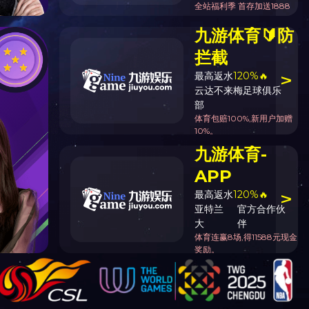
2021-04-27
2021-04-27
2021-04-27
2021-04-27
2021-04-27
2021-04-27
2021-04-27
2018-07-16