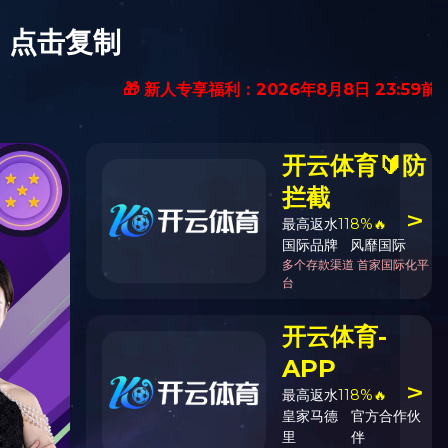
在线留言
乐鱼在线登录入口（China）官方网站
2021-09-06
2021-04-27