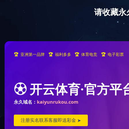
谷雨导航
新
+
公司新闻
卧式
+
行业新闻
如何