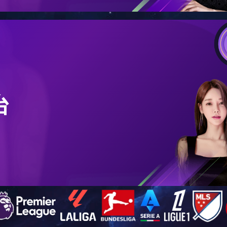
鱼在线登录入口（China）官方网站运行的因素有哪些
板式离心机的过滤式间歇运转离心机，其中转鼓挡板和滤袋固定在一起，
机时，松开螺栓，用电动葫芦将滤袋吊出卸料，形成一个工作循环，每小时
级活塞推料离心机的主要部件是主机和油泵。油泵用于完成两级转鼓的轴
离附件推出滚筒，从而完成卸载的目的，卸载次数为50次/分钟至70次/
压液压油，使转鼓作为活塞前后移动。主机用来完成旋转部分的高速离心运动，转速
很大，所以起停时间很长。
筒惯性大，转速高，启停时间长，运行时要求油温控制在40℃-60℃之间
启动油泵电机，运行到油温40℃以上，或者先用冷凝水预热润滑油，启动
在实际操作中，由于各种原因，拉袋离心机往往不能按照上述程序启动和
寿命影响不大。更重要的是，停机时，停止主机，立即停止油泵电机。这
，滚筒仍然保持快速旋转。在此期间，如果润滑油压力不够，会对转轴和