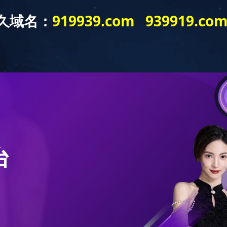
网站首页
关于我们
产品中心
新闻中心
解决方案
业新闻
影响乐鱼在线登录入口（China）官方