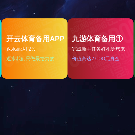
在启动和停止期间的安全性方面，制造商提出了严格的操作要求，但没有
启停，不能做人为的误操作。
上一条：
离心机在各行业的应用
关新闻
离心机之卧螺离心机有哪些特殊之处
线登录入口（China）官方网站使用环保新突破在哪里
机的转速差怎么控制？
机在各行业的应用
机在各行业的应用