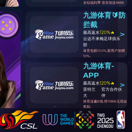
挡板和转鼓用螺栓固定。进料后，固相在过滤袋中形成滤
可完成3-8次循环处理。
向活塞运动。当它高速运动时，会将附着在滚筒内表面的
分钟。油泵不仅向机器的运转和滑动部件提供高温润滑油，
可高达12000r/min~2000r/min。滚筒转动
。因此，不仅需要在正常运行时冷却机器，还需要在启动
主机时润滑油压力必须正常。
停止。比如启动时，油泵一开，主机就马上启动，对机器
时，由于滚筒的惯性，其速度会变慢。因此，在很长一段
轴套造成很大的伤害，严重时甚至会出现锁死现象。