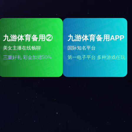
设计和安装安全装置来维护离心机。因此不能保证离心机
下一条：
离心机的转速差怎么控制？
2018-07-16
2018-07-16
2021-04-27
2021-04-27
2021-04-27