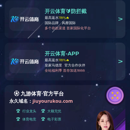
谷雨栏目
+
乐鱼在线登录入口（China）官方网站
+
LW卧式螺旋沉降卸料离心机
+
LWL卧式螺旋筛网离心机
+
PAUT上悬式刮刀卸料离心机
+
PBF系列平板式翻壳离心机
+
PBL平板直联式离心机
+
PB平板式上卸料密闭离心机
+
PD平板式吊袋离心机
+
PGT平板式刮刀离心机
+
PGZ平板式全自动下卸料离心机
+
PS平板式上卸料离心机