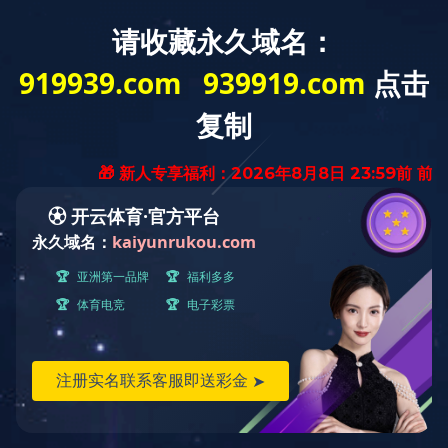
导
航
菜
PGT平板式刮刀离心机
单
PGT平板式刮刀离心机