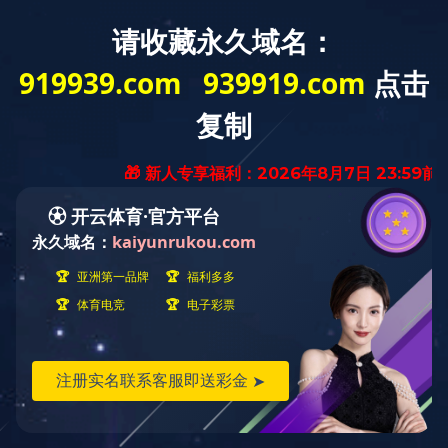
导
航
菜
新闻中心
单
卧式螺旋离心机的工作原理
如何防止离心机腐蚀
乐鱼在线登录入口（China）官方网站的使用方法
影响乐鱼在线登录入口（China）官方网站运行的因素有哪些
离心机在各行业的应用
离心机的转速差怎么控制？
影响乐鱼在线登录入口（China）官方网站运行的因素有哪些
离心机在各行业的应用