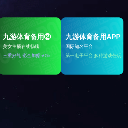
下一条：
谷雨离心机案例
2021-09-06