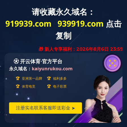
导
航
菜
客户案例
单
谷雨离心机案例