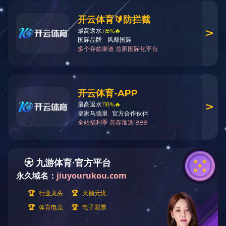
上一条：
谷雨离心机案例
下一条：
谷雨离心机案例
相关新闻
防腐离心机案例
谷雨离心机案例
谷雨离心机案例
谷雨离心机案例
谷雨离心机案例