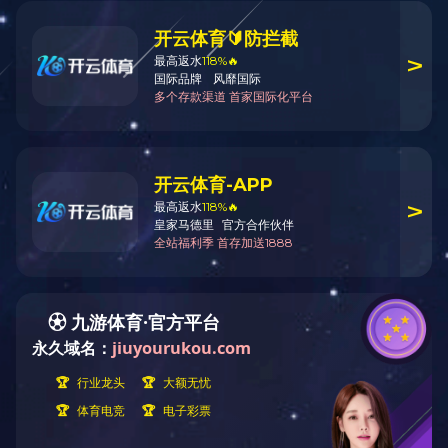
上一条：
谷雨离心机案例
下一条：
卧式螺旋离心机的工作原理
相关新闻
防腐离心机案例
谷雨离心机案例
谷雨离心机案例
谷雨离心机案例
谷雨离心机案例