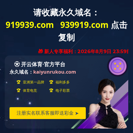
导
航
菜
客户案例
单
谷雨离心机案例